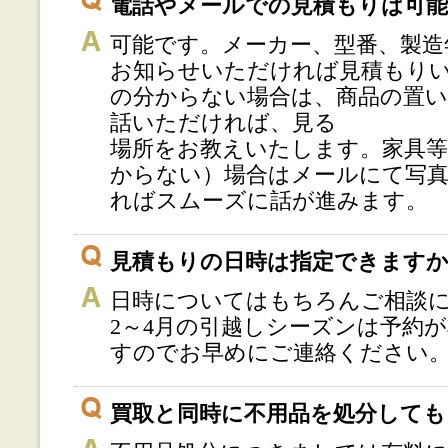
電話やメールでの見積もりは可
可能です。メーカー、型番、製造
お知らせいただければ見積もり
の分からない場合は、商品の置
話いただければ、見る
場所をお教えいたします。家具等
からない）場合はメールにて写
ればスムーズに話が進みます。
見積もりの日時は指定できます
日時についてはもちろんご相談
2～4月の引越しシーズンは予約
すのでお早めにご連絡ください
買取と同時に不用品を処分しても