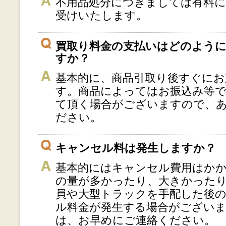
不用品処分につきましては有料
受けいたします。
買取り料金の支払いはどのよう
すか？
基本的に、商品引取り後すぐにお
す。商品によってはお振込み等
て頂く場合がございますので、
ださい。
キャンセル料は発生しますか？
基本的にはキャンセル費用はか
の量が多かったり、大きかった
員や大型トラックを手配した後
ル料金が発生する場合がござい
は、お早めにご連絡ください。