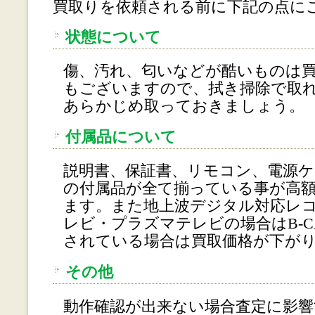
買取りを依頼される前に下記の点に
状態について
傷、汚れ、匂いなどが酷いものは
もございますので、拭き掃除で取
あらかじめ取っておきましょう。
付属品について
説明書、保証書、リモコン、電源ケ
の付属品が全て揃っている事が高
ます。また地上波デジタル対応レ
レビ・プラズマテレビの場合はB-C
されている場合は買取価格が下が
その他
動作確認が出来ない場合査定に影